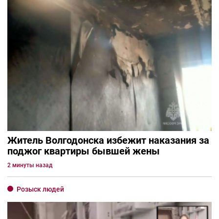
Житель Волгодонска избежит наказания за
поджог квартиры бывшей жены
2 минуты назад
Розыск людей