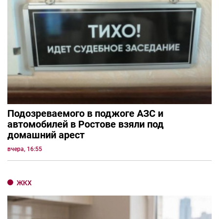
Подозреваемого в поджоге АЗС и
автомобилей в Ростове взяли под
домашний арест
вчера, 16:55
ЖКХ