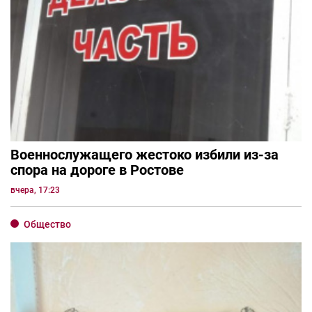
Военнослужащего жестоко избили из-за
спора на дороге в Ростове
вчера, 17:23
Общество