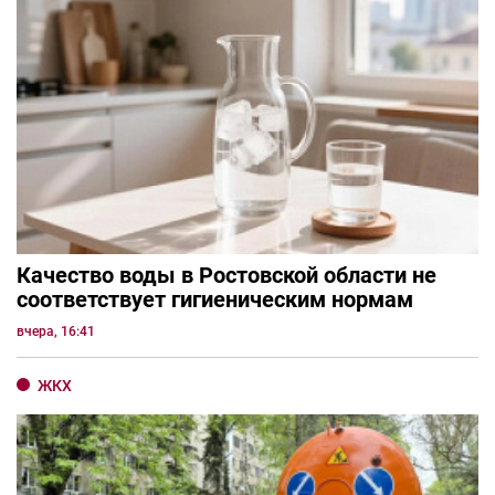
Качество воды в Ростовской области не
соответствует гигиеническим нормам
вчера, 16:41
ЖКХ