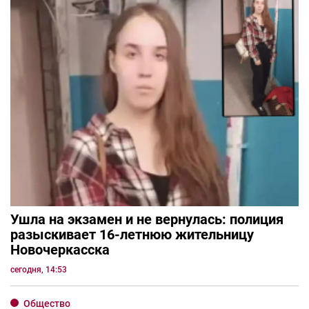
Ушла на экзамен и не вернулась: полиция
разыскивает 16-летнюю жительницу
Новочеркасска
сегодня, 14:53
Общество