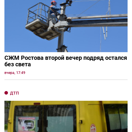
СЖМ Ростова второй вечер подряд остался
без света
вчера, 17:49
ДТП