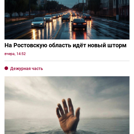
На Ростовскую область идёт новый шторм
вчера, 14:52
Дежурная часть