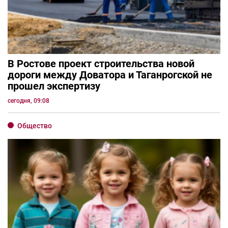
В Ростове проект строительства новой
дороги между Доватора и Таганрогской не
прошел экспертизу
сегодня, 09:08
Общество