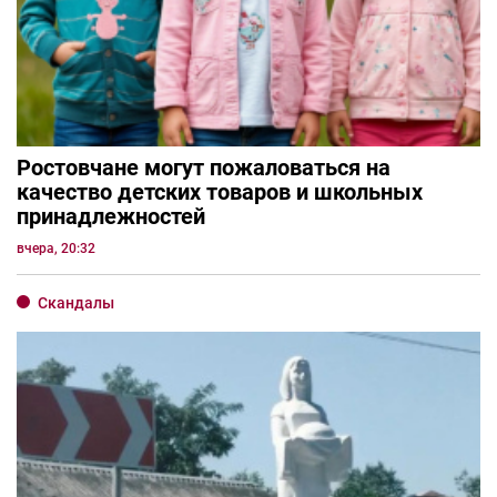
Ростовчане могут пожаловаться на
качество детских товаров и школьных
принадлежностей
вчера, 20:32
Скандалы