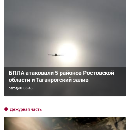
БПЛА атаковали 5 районов Ростовской
области и Таганрогский залив
сегодня, 06:46
Дежурная часть