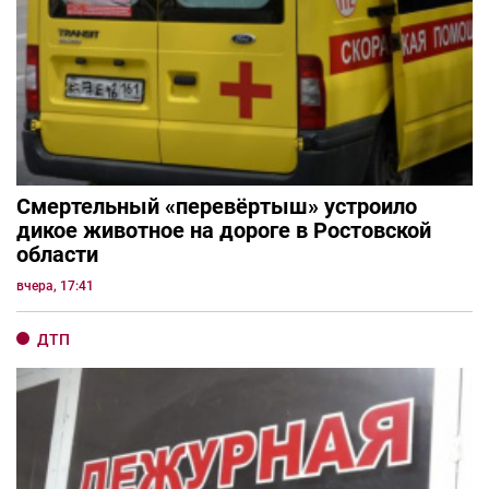
Смертельный «перевёртыш» устроило
дикое животное на дороге в Ростовской
области
вчера, 17:41
ДТП