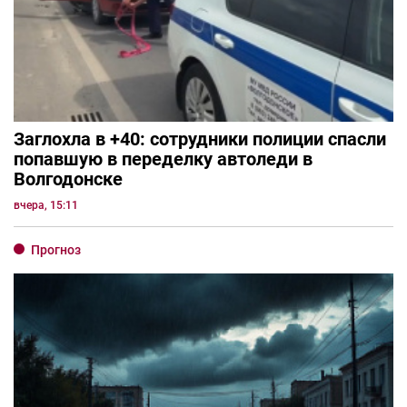
Заглохла в +40: сотрудники полиции спасли
попавшую в переделку автоледи в
Волгодонске
вчера, 15:11
Прогноз