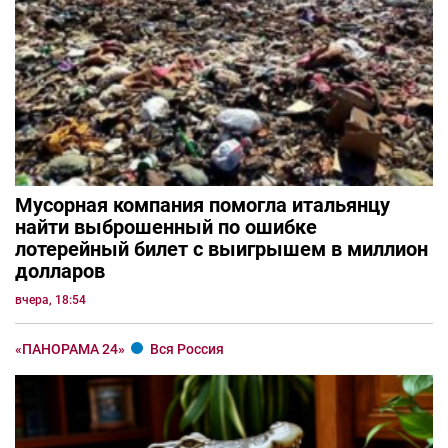
Мусорная компания помогла итальянцу
найти выброшенный по ошибке
лотерейный билет с выигрышем в миллион
долларов
вчера, 18:54
«ПАНОРАМА 24»
Вся Россия