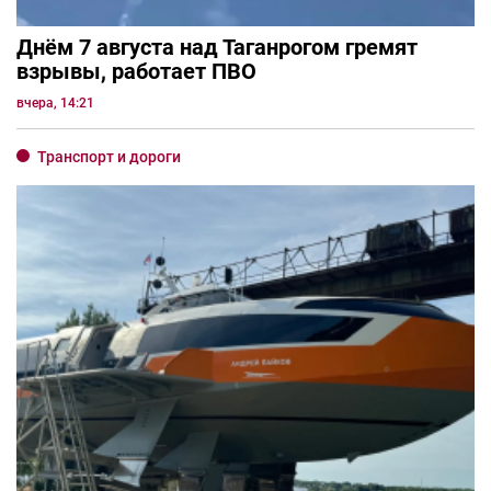
Днём 7 августа над Таганрогом гремят
взрывы, работает ПВО
вчера, 14:21
Транспорт и дороги