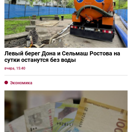
Левый берег Дона и Сельмаш Ростова на
сутки останутся без воды
вчера, 15:40
Экономика