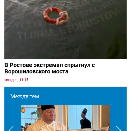
В Ростове экстремал спрыгнул с
Ворошиловского моста
сегодня, 11:15
Между тем