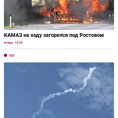
КАМАЗ на ходу загорелся под Ростовом
вчера, 14:35
ЧП