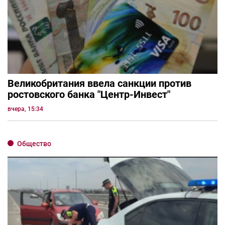
Великобритания ввела санкции против
ростовского банка "Центр-Инвест"
вчера, 15:34
Общество