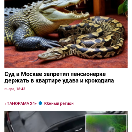
Суд в Москве запретил пенсионерке
держать в квартире удава и крокодила
вчера, 18:43
«ПАНОРАМА 24»
Южный регион