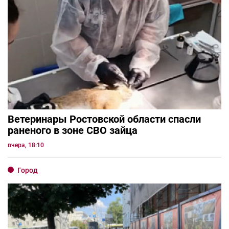
Ветеринары Ростовской области спасли
раненого в зоне СВО зайца
вчера, 18:10
Город