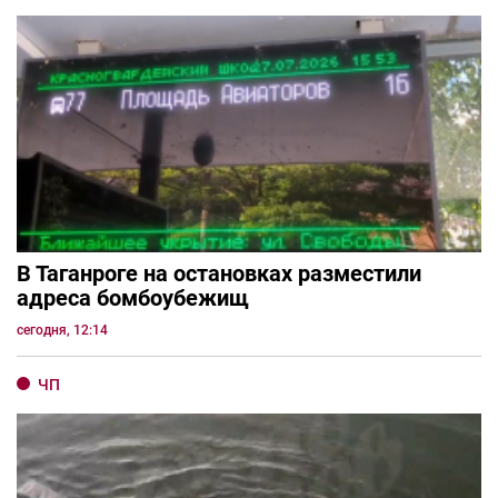
В Таганроге на остановках разместили
адреса бомбоубежищ
сегодня, 12:14
ЧП