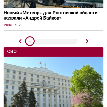
Новый «Метеор» для Ростовской области
назвали «Андрей Байков»
вчера, 14:10
1
СВО