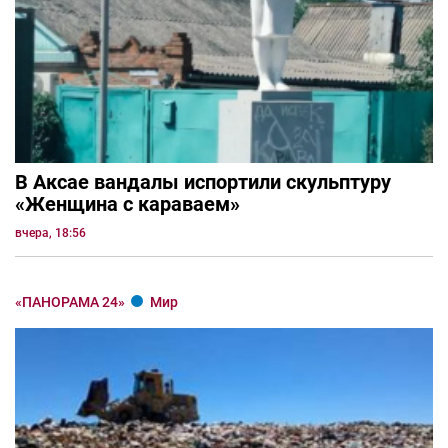
В Аксае вандалы испортили скульптуру
«Женщина с караваем»
вчера, 18:56
«ПАНОРАМА 24»
Мир