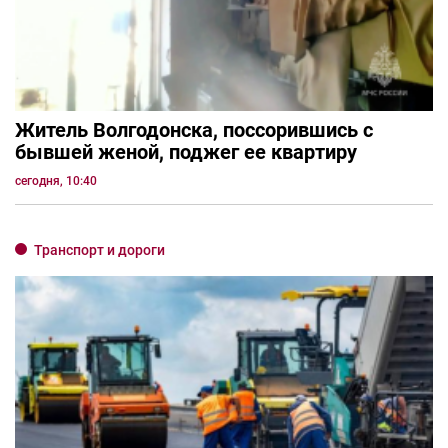
Житель Волгодонска, поссорившись с
бывшей женой, поджег ее квартиру
сегодня, 10:40
Транспорт и дороги