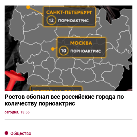
Ростов обогнал все российские города по
количеству порноактрис
сегодня, 13:56
Общество