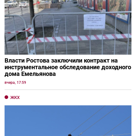
Власти Ростова заключили контракт на
инструментальное обследование доходного
дома Емельянова
вчера, 17:59
ЖКХ