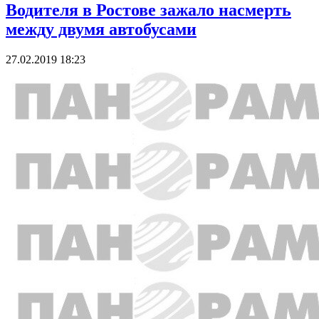
Водителя в Ростове зажало насмерть
между двумя автобусами
27.02.2019 18:23