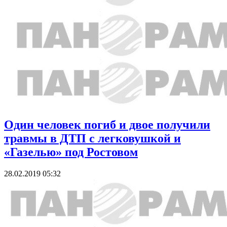
Один человек погиб и двое получили
травмы в ДТП с легковушкой и
«Газелью» под Ростовом
28.02.2019 05:32