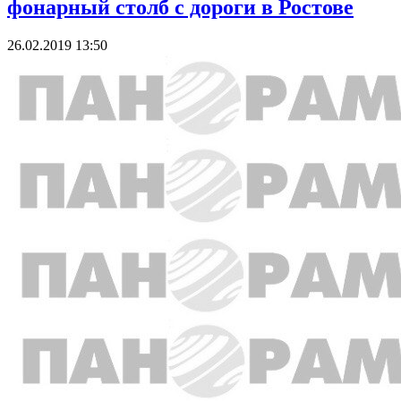
фонарный столб с дороги в Ростове
26.02.2019 13:50