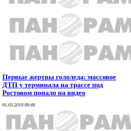
Первые жертвы гололеда: массовое
ДТП у терминала на трассе под
Ростовом попало на видео
01.03.2019 09:49