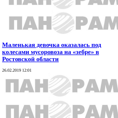
Маленькая девочка оказалась под
колесами мусоровоза на «зебре» в
Ростовской области
26.02.2019 12:01