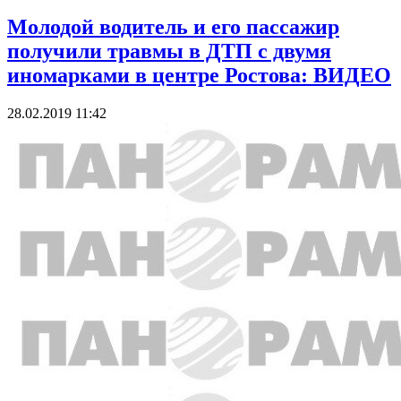
Молодой водитель и его пассажир
получили травмы в ДТП с двумя
иномарками в центре Ростова: ВИДЕО
28.02.2019 11:42