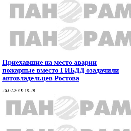
Приехавшие на место аварии
пожарные вместо ГИБДД озадачили
автовладельцев Ростова
26.02.2019 19:28