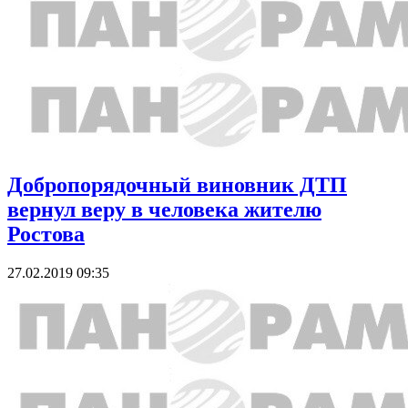
Добропорядочный виновник ДТП
вернул веру в человека жителю
Ростова
27.02.2019 09:35