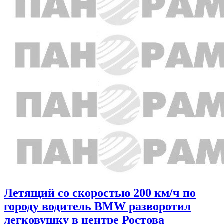
Летящий со скоростью 200 км/ч по
городу водитель BMW разворотил
легковушку в центре Ростова