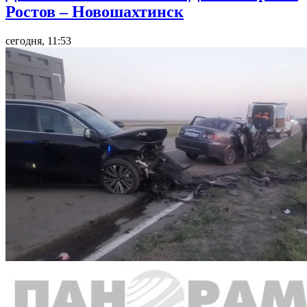
Ростов – Новошахтинск
сегодня, 11:53