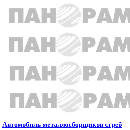
Автомобиль металлосборщиков сгреб