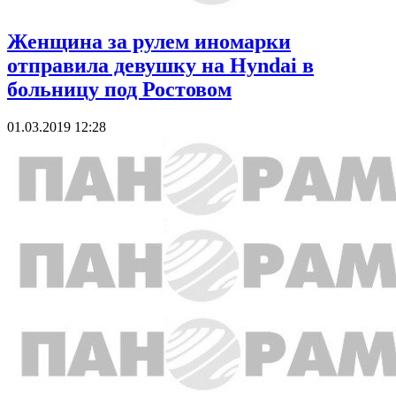
Женщина за рулем иномарки
отправила девушку на Hyndai в
больницу под Ростовом
01.03.2019 12:28