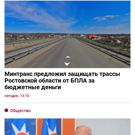
Минтранс предложил защищать трассы
Ростовской области от БПЛА за
бюджетные деньги
сегодня, 13:10
Общество