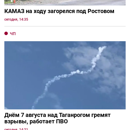
КАМАЗ на ходу загорелся под Ростовом
сегодня, 14:35
ЧП
Днём 7 августа над Таганрогом гремят
взрывы, работает ПВО
сегодня, 14:21