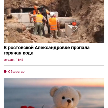
В ростовской Александровке пропала
горячая вода
сегодня, 11:48
Общество