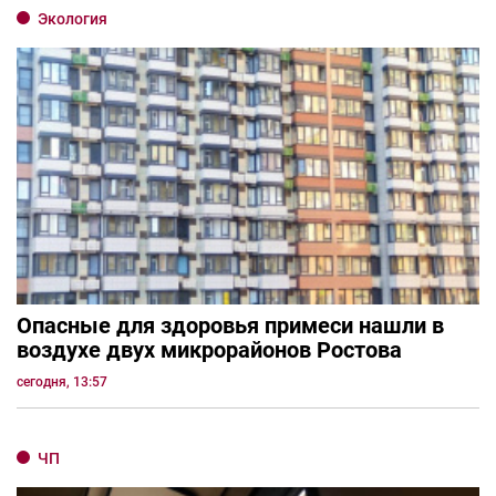
Экология
Опасные для здоровья примеси нашли в
воздухе двух микрорайонов Ростова
сегодня, 13:57
ЧП