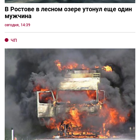
В Ростове в лесном озере утонул еще один
мужчина
сегодня, 14:39
ЧП