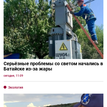
Серьёзные проблемы со светом начались в
Батайске из-за жары
сегодня, 11:09
Экология