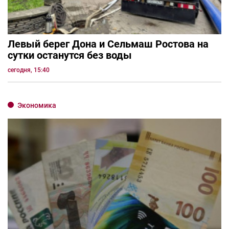
Левый берег Дона и Сельмаш Ростова на
сутки останутся без воды
сегодня, 15:40
Экономика