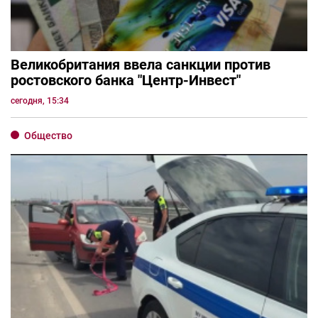
Великобритания ввела санкции против
ростовского банка "Центр-Инвест"
сегодня, 15:34
Общество