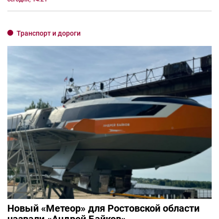
Транспорт и дороги
Новый «Метеор» для Ростовской области