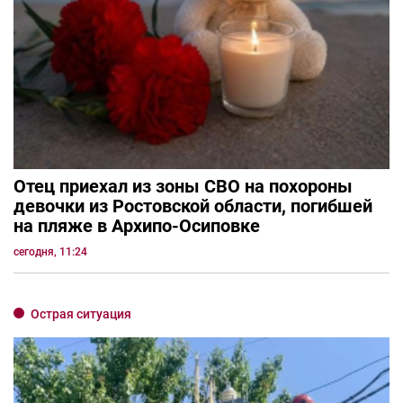
Отец приехал из зоны СВО на похороны
девочки из Ростовской области, погибшей
на пляже в Архипо-Осиповке
сегодня, 11:24
Острая ситуация