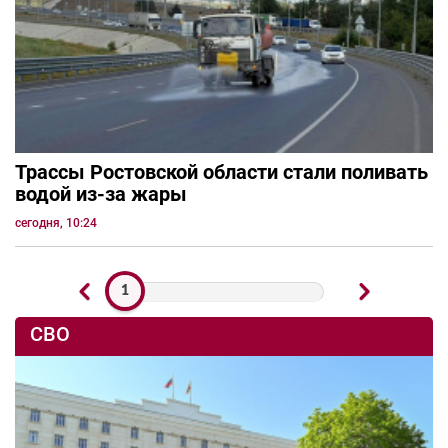
Трассы Ростовской области стали поливать
водой из-за жары
сегодня, 10:24
1
СВО