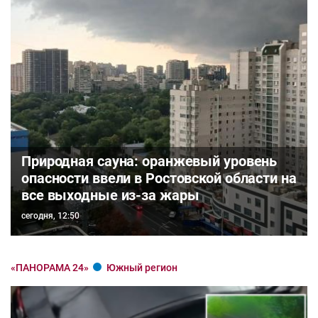
Природная сауна: оранжевый уровень
опасности ввели в Ростовской области на
все выходные из-за жары
сегодня, 12:50
«ПАНОРАМА 24»
Южный регион