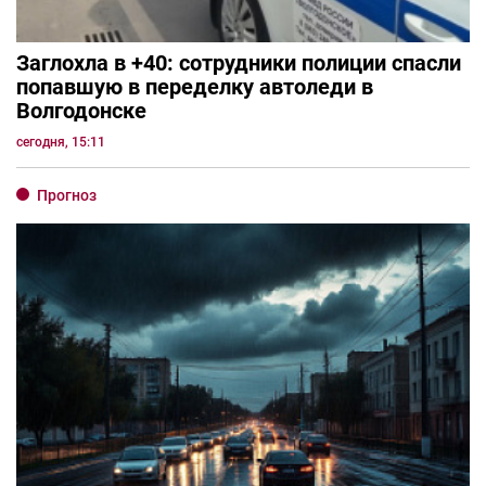
Заглохла в +40: сотрудники полиции спасли
попавшую в переделку автоледи в
Волгодонске
сегодня, 15:11
Прогноз