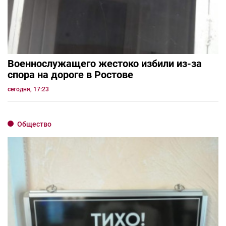
Военнослужащего жестоко избили из-за
спора на дороге в Ростове
сегодня, 17:23
Общество