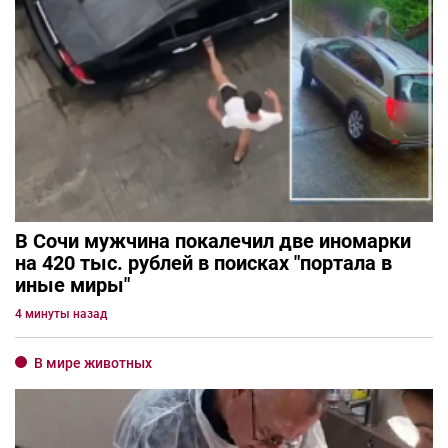
В Сочи мужчина покалечил две иномарки
на 420 тыс. рублей в поисках "портала в
иные миры"
4 минуты назад
В мире животных