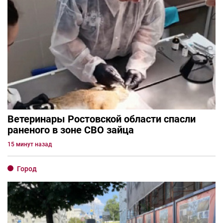
Ветеринары Ростовской области спасли
раненого в зоне СВО зайца
15 минут назад
Город