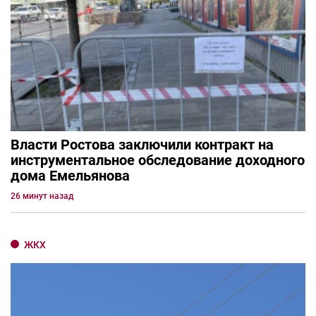
Власти Ростова заключили контракт на
инструментальное обследование доходного
дома Емельянова
26 минут назад
ЖКХ