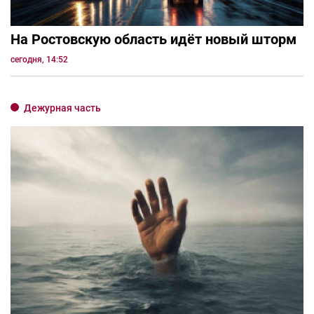
На Ростовскую область идёт новый шторм
сегодня, 14:52
Дежурная часть