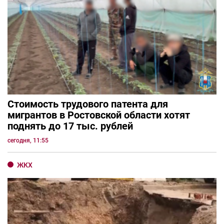
Стоимость трудового патента для
мигрантов в Ростовской области хотят
поднять до 17 тыс. рублей
сегодня, 11:55
ЖКХ