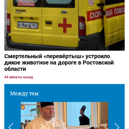
Смертельный «перевёртыш» устроило
дикое животное на дороге в Ростовской
области
44 минуты назад
Между тем