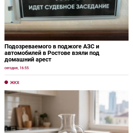
Подозреваемого в поджоге АЗС и
автомобилей в Ростове взяли под
домашний арест
сегодня, 16:55
ЖКХ