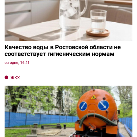
Качество воды в Ростовской области не
соответствует гигиеническим нормам
сегодня, 16:41
ЖКХ