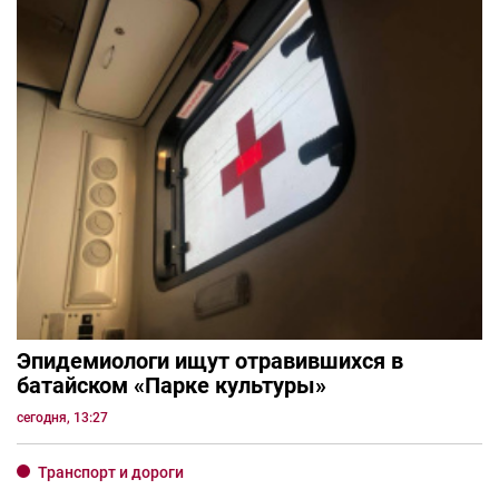
Эпидемиологи ищут отравившихся в
батайском «Парке культуры»
сегодня, 13:27
Транспорт и дороги