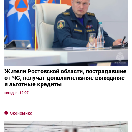
Жители Ростовской области, пострадавшие
от ЧС, получат дополнительные выходные
и льготные кредиты
сегодня, 13:07
Экономика