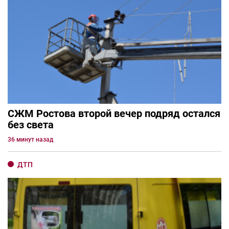
СЖМ Ростова второй вечер подряд остался
без света
36 минут назад
ДТП