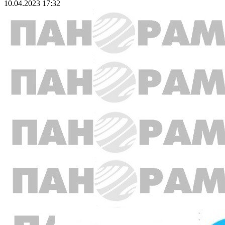
10.04.2023 17:32