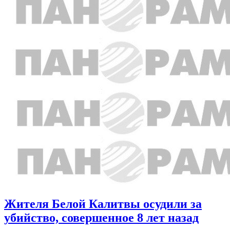
Жителя Белой Калитвы осудили за
убийство, совершенное 8 лет назад