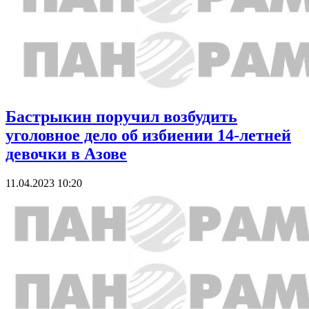
Бастрыкин поручил возбудить
уголовное дело об избиении 14-летней
девочки в Азове
11.04.2023 10:20