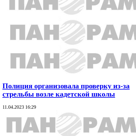
Полиция организовала проверку из-за
стрельбы возле кадетской школы
11.04.2023 16:29