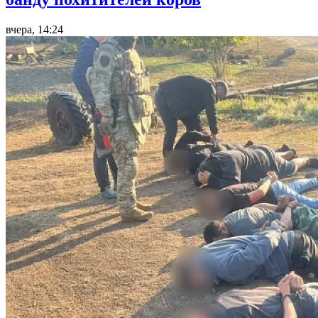
вчера, 14:24