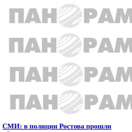
СМИ: в полиции Ростова прошли