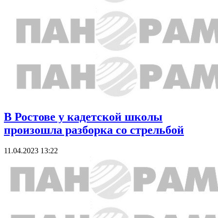
В Ростове у кадетской школы
произошла разборка со стрельбой
11.04.2023 13:22