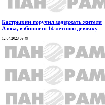
Бастрыкин поручил задержать жителя
Азова, избившего 14-летнюю девочку
12.04.2023 09:49