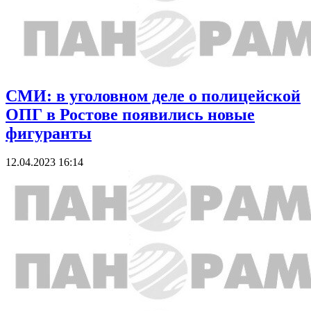
СМИ: в уголовном деле о полицейской
ОПГ в Ростове появились новые
фигуранты
12.04.2023 16:14