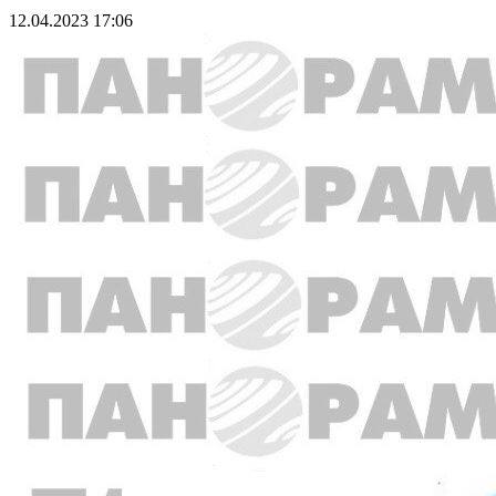
12.04.2023 17:06