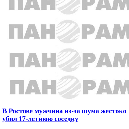
В Ростове мужчина из-за шума жестоко
убил 17-летнюю соседку