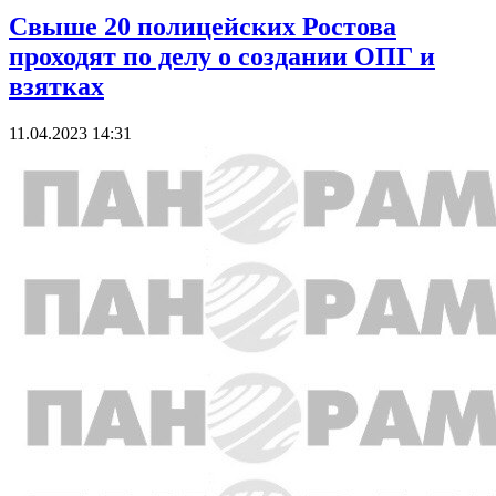
Свыше 20 полицейских Ростова
проходят по делу о создании ОПГ и
взятках
11.04.2023 14:31