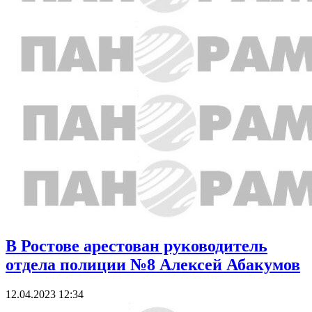
В Ростове арестован руководитель
отдела полиции №8 Алексей Абакумов
12.04.2023 12:34