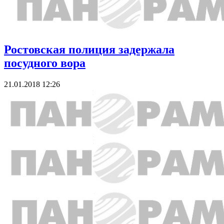
Ростовская полиция задержала
посудного вора
21.01.2018 12:26