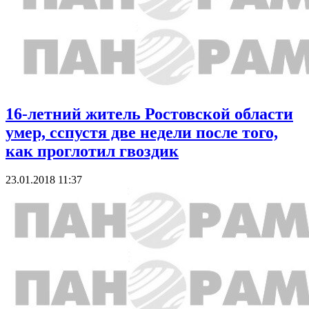
16-летний житель Ростовской области
умер, сспустя две недели после того,
как проглотил гвоздик
23.01.2018 11:37