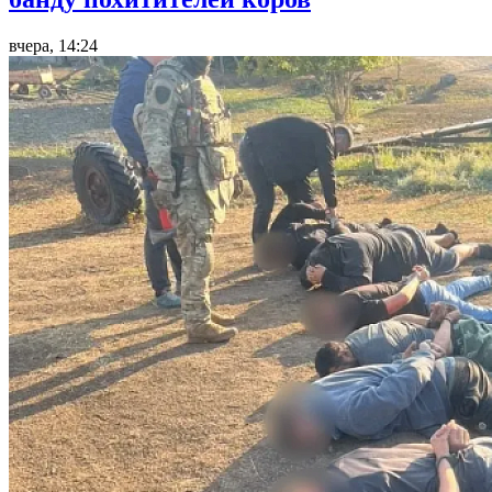
вчера, 14:24