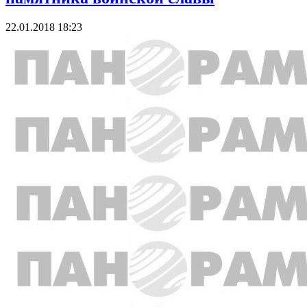
22.01.2018 18:23