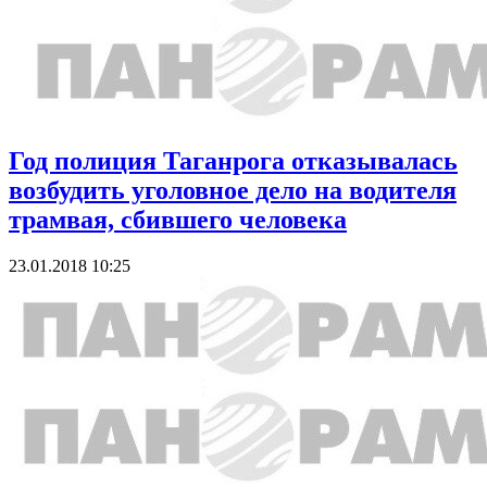
Год полиция Таганрога отказывалась
возбудить уголовное дело на водителя
трамвая, сбившего человека
23.01.2018 10:25