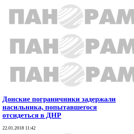
Донские пограничники задержали
насильника, попытавшегося
отсидеться в ДНР
22.01.2018 11:42