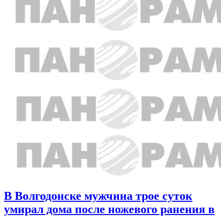
В Волгодонске мужчина трое суток
умирал дома после ножевого ранения в