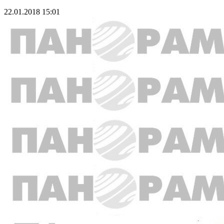
22.01.2018 15:01