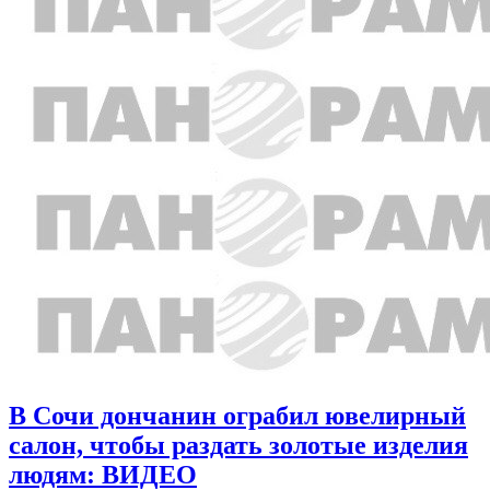
В Сочи дончанин ограбил ювелирный
салон, чтобы раздать золотые изделия
людям: ВИДЕО