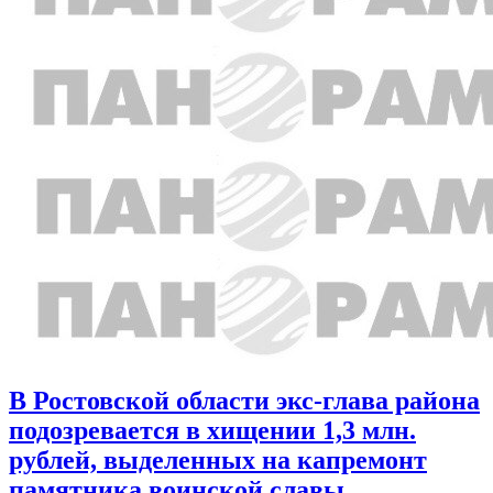
В Ростовской области экс-глава района
подозревается в хищении 1,3 млн.
рублей, выделенных на капремонт
памятника воинской славы