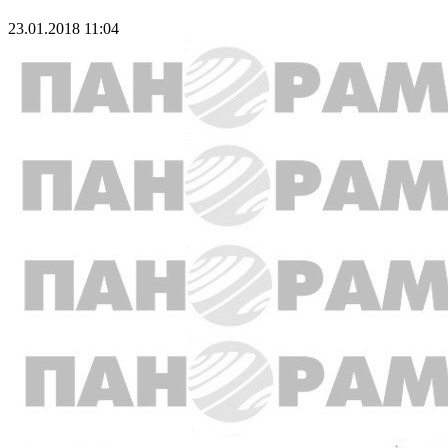
23.01.2018 11:04