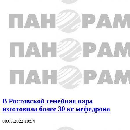
В Ростовской семейная пара
изготовила более 30 кг мефедрона
08.08.2022 18:54