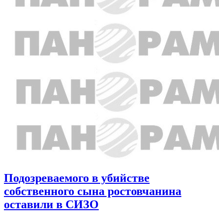
Подозреваемого в убийстве
собственного сына ростовчанина
оставили в СИЗО