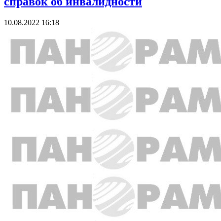
справок об инвалидности
10.08.2022 16:18