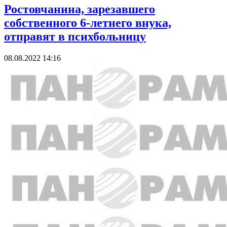
Ростовчанина, зарезавшего
собственного 6-летнего внука,
отправят в психбольницу
08.08.2022 14:16