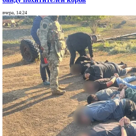
вчера, 14:24