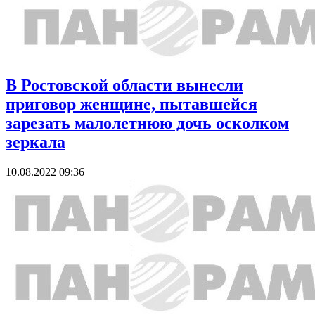
В Ростовской области вынесли
приговор женщине, пытавшейся
зарезать малолетнюю дочь осколком
зеркала
10.08.2022 09:36