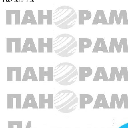
10.08.2022 12:20