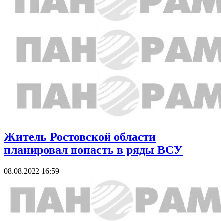
Житель Ростовской области
планировал попасть в ряды ВСУ
08.08.2022 16:59