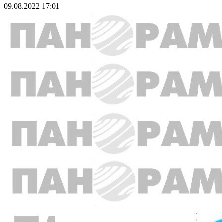
09.08.2022 17:01