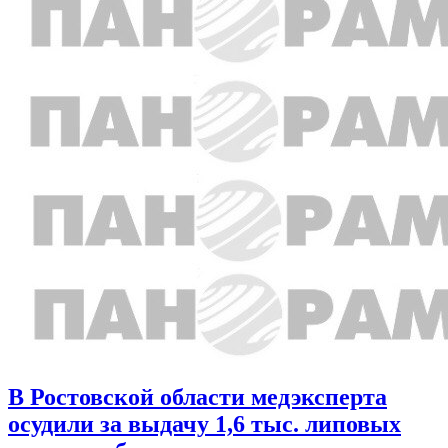
В Ростовской области медэксперта
осудили за выдачу 1,6 тыс. липовых