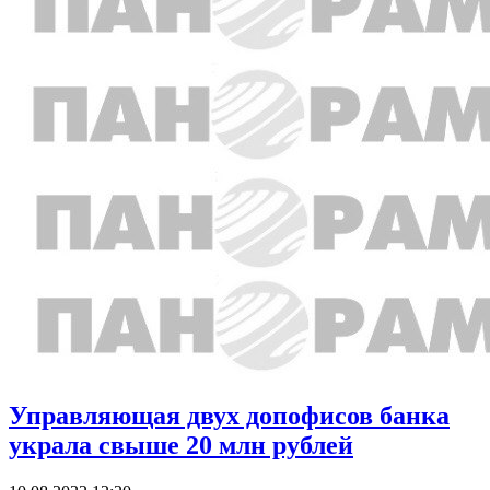
Управляющая двух допофисов банка
украла свыше 20 млн рублей