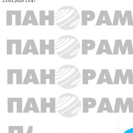
25.05.2020 13:47