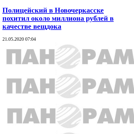
Полицейский в Новочеркасске
похитил около миллиона рублей в
качестве вещдока
21.05.2020 07:04