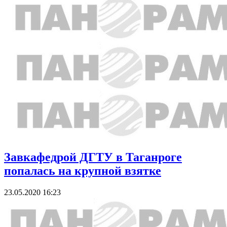
Завкафедрой ДГТУ в Таганроге
попалась на крупной взятке
23.05.2020 16:23