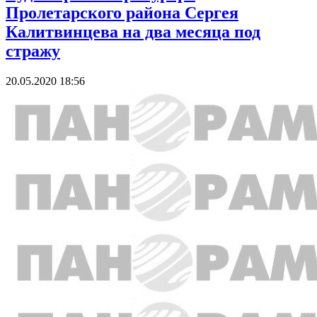
Пролетарского района Сергея
Калитвинцева на два месяца под
стражу
20.05.2020 18:56