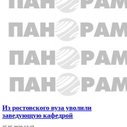
Из ростовского вуза уволили
заведующую кафедрой