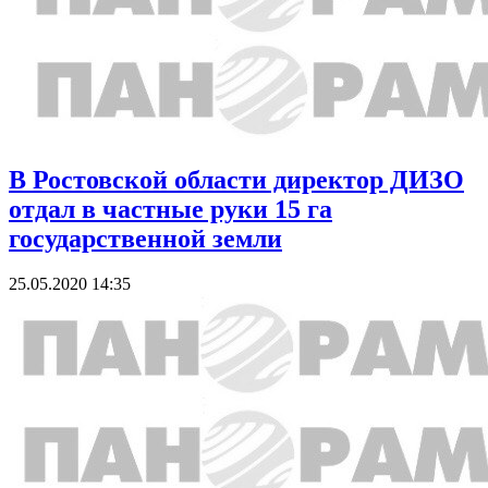
В Ростовской области директор ДИЗО
отдал в частные руки 15 га
государственной земли
25.05.2020 14:35