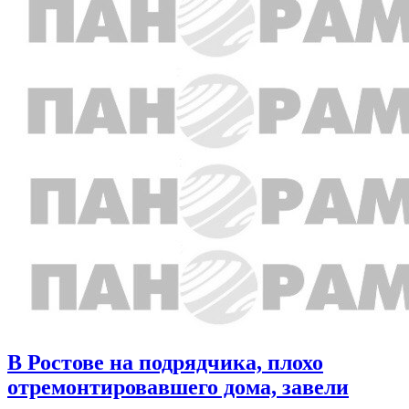
В Ростове на подрядчика, плохо
отремонтировавшего дома, завели