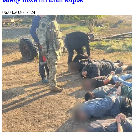
06.08.2026 14:24