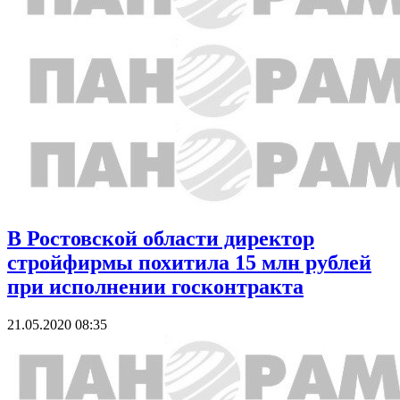
В Ростовской области директор
стройфирмы похитила 15 млн рублей
при исполнении госконтракта
21.05.2020 08:35