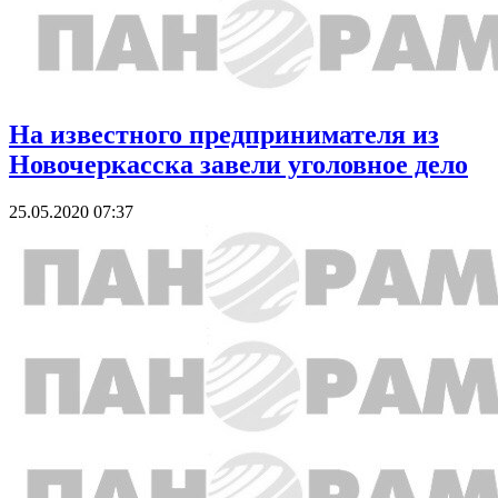
На известного предпринимателя из
Новочеркасска завели уголовное дело
25.05.2020 07:37