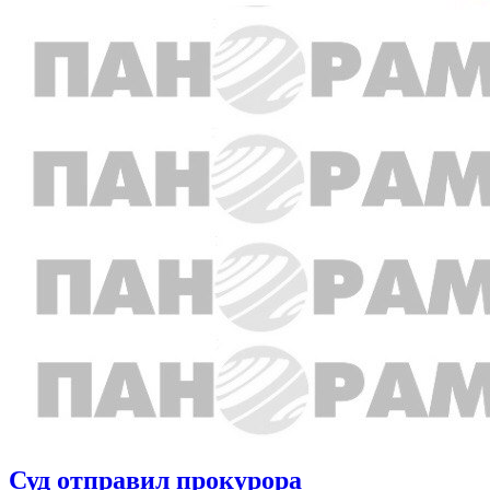
Суд отправил прокурора