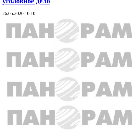
уголовное дело
26.05.2020 10:10