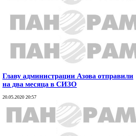
Главу администрации Азова отправили
на два месяца в СИЗО
20.05.2020 20:57