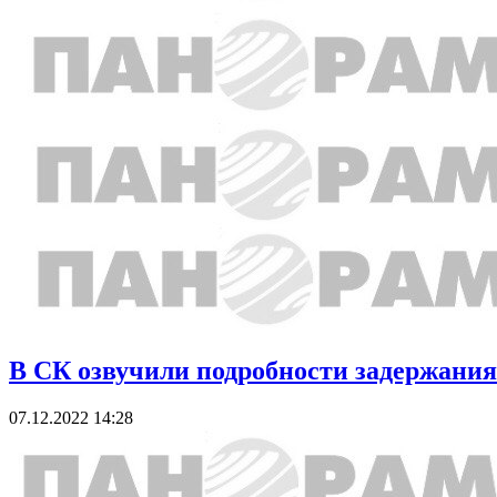
В СК озвучили подробности задержания
07.12.2022 14:28