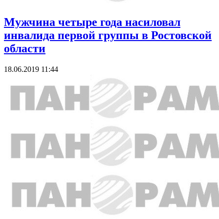
Мужчина четыре года насиловал
инвалида первой группы в Ростовской
области
18.06.2019 11:44