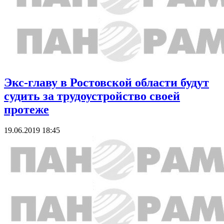
Экс-главу в Ростовской области будут
судить за трудоустройство своей
протеже
19.06.2019 18:45