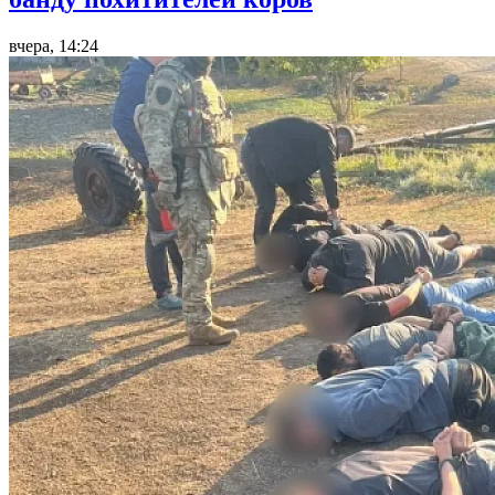
вчера, 14:24