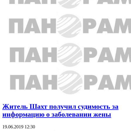
Житель Шахт получил судимость за
информацию о заболевании жены
19.06.2019 12:30