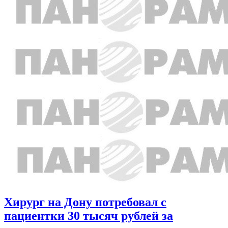
Хирург на Дону потребовал с
пациентки 30 тысяч рублей за