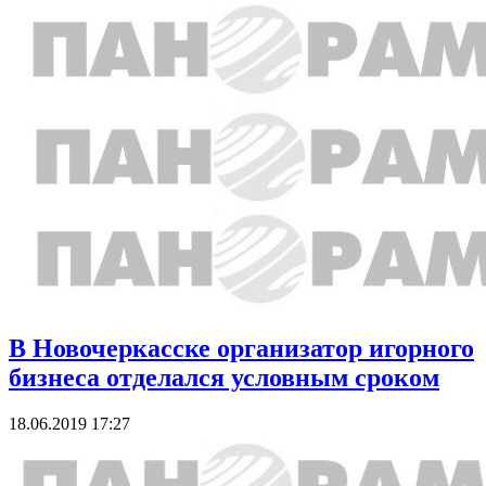
В Новочеркасске организатор игорного
бизнеса отделался условным сроком
18.06.2019 17:27