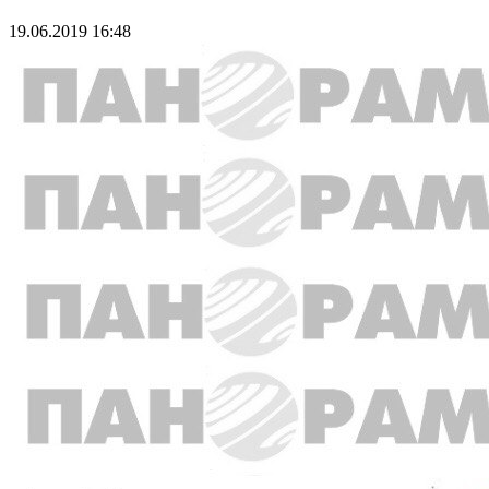
19.06.2019 16:48