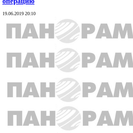
операцию
19.06.2019 20:10