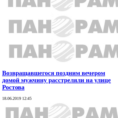
Возвращавшегося поздним вечером
домой мужчину расстреляли на улице
Ростова
18.06.2019 12:45