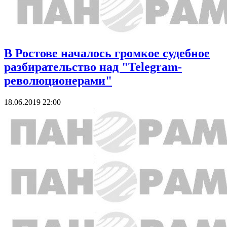
В Ростове началось громкое судебное
разбирательство над "Telegram-
революционерами"
18.06.2019 22:00