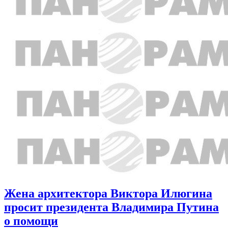
Жена архитектора Виктора Илюгина
просит президента Владимира Путина
о помощи