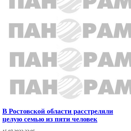
В Ростовской области расстреляли
целую семью из пяти человек