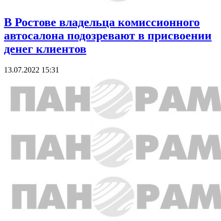
В Ростове владельца комиссионного
автосалона подозревают в присвоении
денег клиентов
13.07.2022 15:31