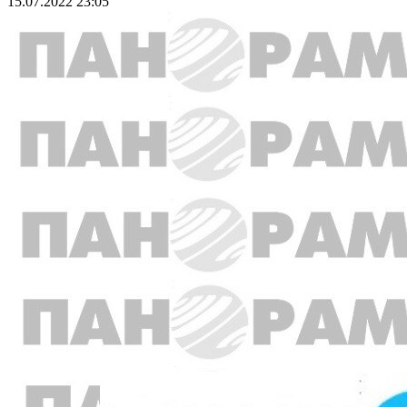
15.07.2022 23:05