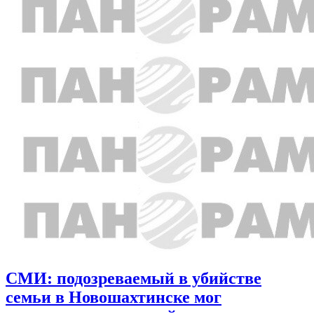
СМИ: подозреваемый в убийстве
семьи в Новошахтинске мог