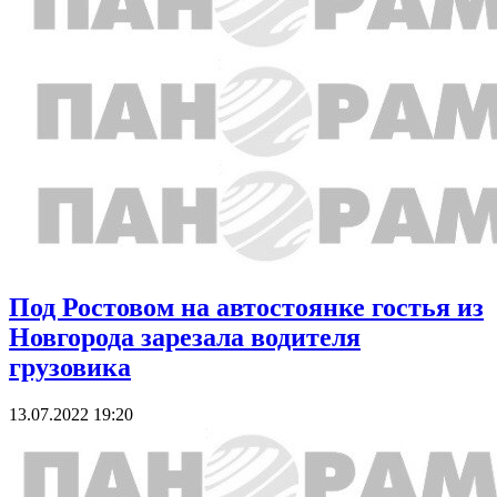
Под Ростовом на автостоянке гостья из
Новгорода зарезала водителя
грузовика
13.07.2022 19:20