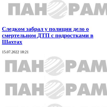
Следком забрал у полиции дело о
смертельном ДТП с подростками в
Шахтах
15.07.2022 18:21