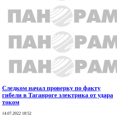
Следком начал проверку по факту
гибели в Таганроге электрика от удара
током
14.07.2022 18:52