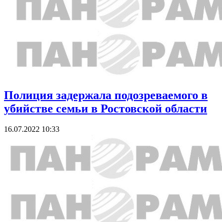
Полиция задержала подозреваемого в
убийстве семьи в Ростовской области
16.07.2022 10:33