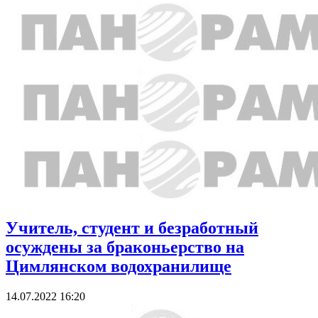
Учитель, студент и безработный
осуждены за браконьерство на
Цимлянском водохранилище
14.07.2022 16:20