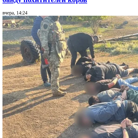
вчера, 14:24