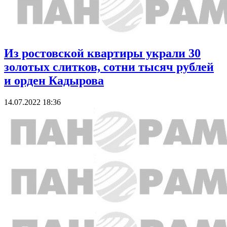
Из ростовской квартиры украли 30
золотых слитков, сотни тысяч рублей
и орден Кадырова
14.07.2022 18:36