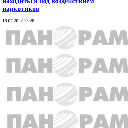
находиться под воздействием
наркотиков
16.07.2022 13:28