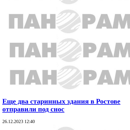
Еще два старинных здания в Ростове
отправили под снос
26.12.2023 12:40