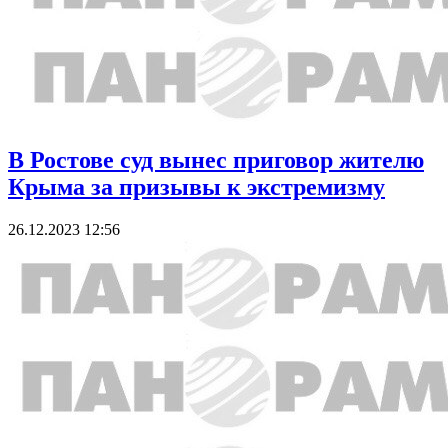
В Ростове суд вынес приговор жителю
Крыма за призывы к экстремизму
26.12.2023 12:56