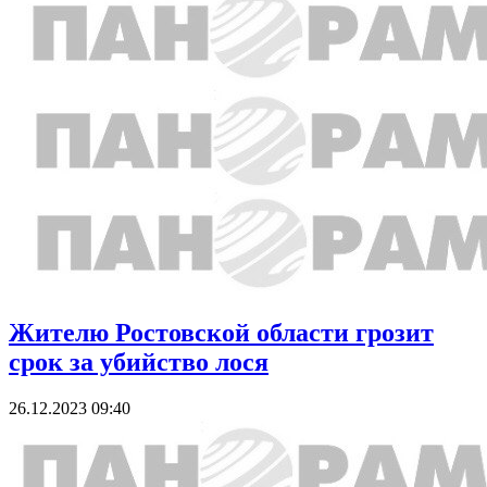
Жителю Ростовской области грозит
срок за убийство лося
26.12.2023 09:40