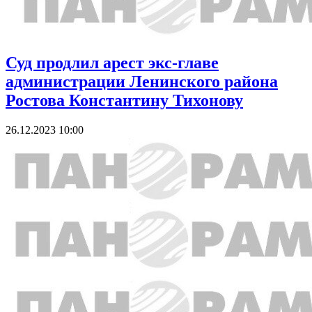
Суд продлил арест экс-главе
администрации Ленинского района
Ростова Константину Тихонову
26.12.2023 10:00