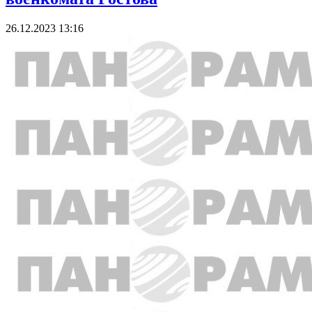
26.12.2023 13:16