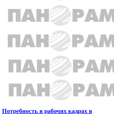
Потребность в рабочих кадрах в