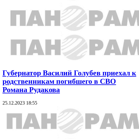
Губернатор Василий Голубев приехал к
родственникам погибшего в СВО
Романа Рудакова
25.12.2023 18:55