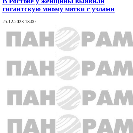
В Ростове у женщины выявили
гигантскую миому матки с узлами
25.12.2023 18:00