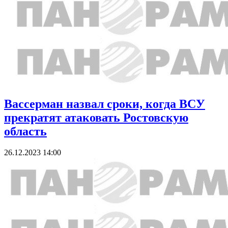
Вассерман назвал сроки, когда ВСУ
прекратят атаковать Ростовскую
область
26.12.2023 14:00