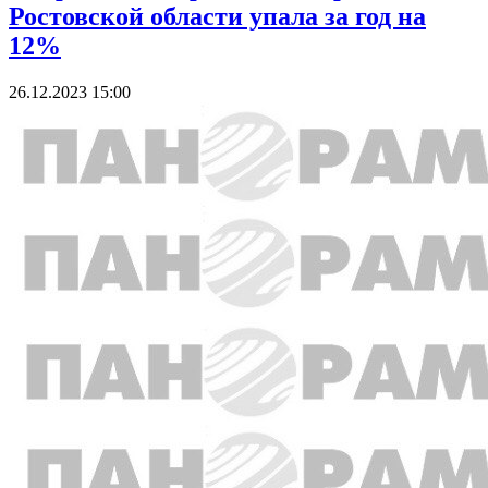
Ростовской области упала за год на
12%
26.12.2023 15:00