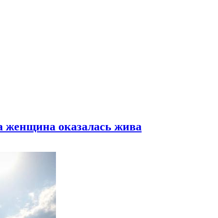
а женщина оказалась жива