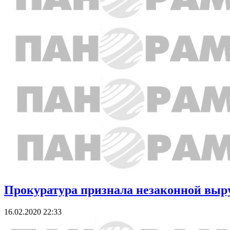
Прокуратура признала незаконной выру
16.02.2020 22:33