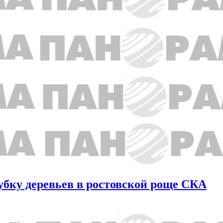
бку деревьев в ростовской роще СКА