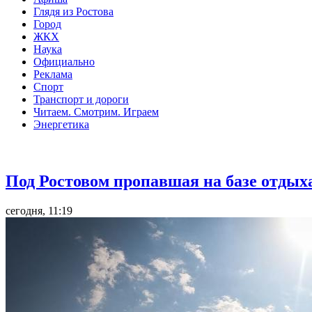
Глядя из Ростова
Город
ЖКХ
Наука
Официально
Реклама
Спорт
Транспорт и дороги
Читаем. Смотрим. Играем
Энергетика
Общество
Под Ростовом пропавшая на базе отдых
сегодня, 11:19