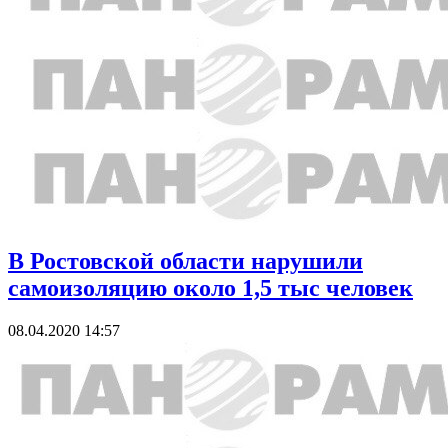
В Ростовской области нарушили
самоизоляцию около 1,5 тыс человек
08.04.2020 14:57