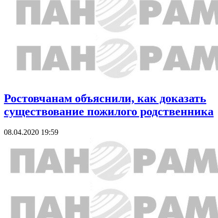
Ростовчанам объяснили, как доказать
существование пожилого родственника
08.04.2020 19:59