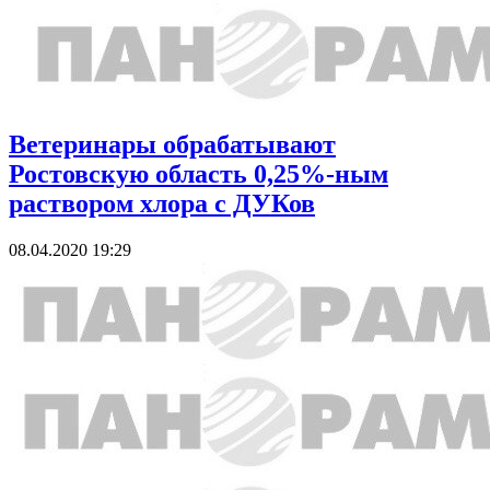
Ветеринары обрабатывают
Ростовскую область 0,25%-ным
раствором хлора с ДУКов
08.04.2020 19:29