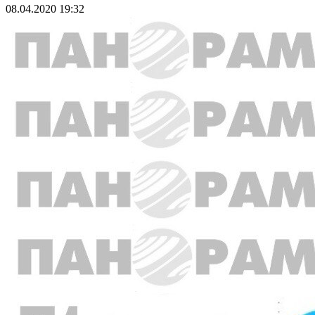
08.04.2020 19:32