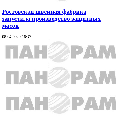
Ростовская швейная фабрика
запустила производство защитных
масок
08.04.2020 16:37