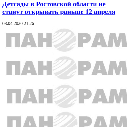
Детсады в Ростовской области не
станут открывать раньше 12 апреля
08.04.2020 21:26