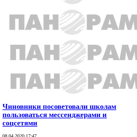
Чиновники посоветовали школам
пользоваться мессенджерами и
соцсетями
08.04.2020 17:47