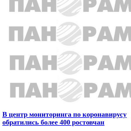
В центр мониторинга по коронавирусу
обратились более 400 ростовчан