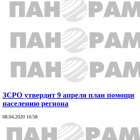
ЗСРО утвердит 9 апреля план помощи
населению региона
08.04.2020 16:58