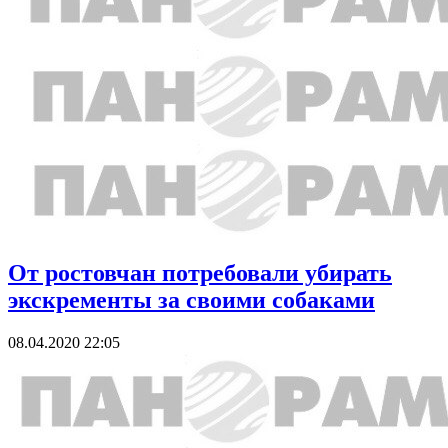
От ростовчан потребовали убирать
экскременты за своими собаками
08.04.2020 22:05