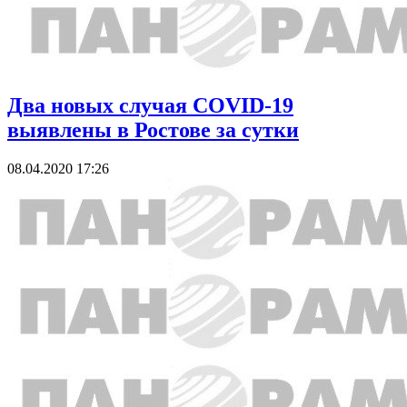
Два новых случая COVID-19
выявлены в Ростове за сутки
08.04.2020 17:26