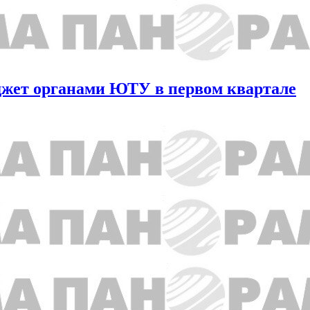
юджет органами ЮТУ в первом квартале