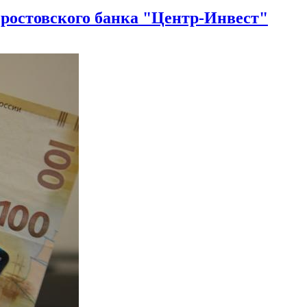
ростовского банка "Центр-Инвест"