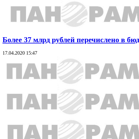
Более 37 млрд рублей перечислено в б
17.04.2020 15:47