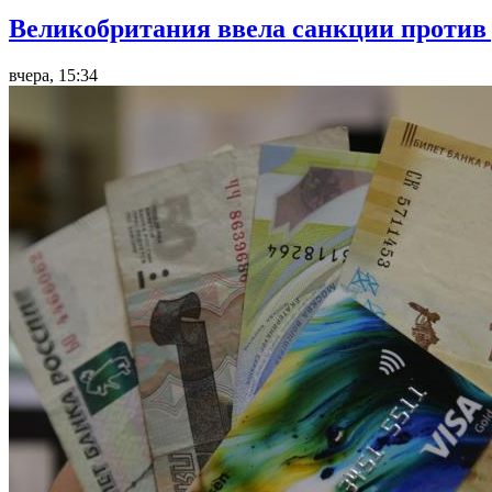
Великобритания ввела санкции против 
вчера, 15:34