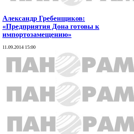
Александр Гребенщиков:
«Предприятия Дона готовы к
импортозамещению»
11.09.2014 15:00