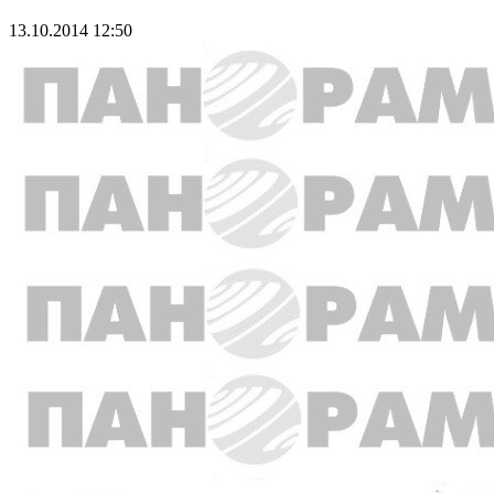
13.10.2014 12:50