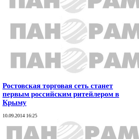
Ростовская торговая сеть станет
первым российским ритейлером в
Крыму
10.09.2014 16:25