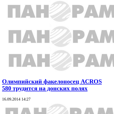
Олимпийский факелоносец ACROS
580 трудится на донских полях
16.09.2014 14:27