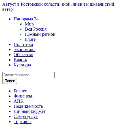
Август в Ростовской области: зной, ливни и шквалистый
ветер
Панорама
24
Мир
Вся Россия
Южный регион
Блоги
Политика
Экономика
Общество
Власть
Культура
Бизнес
Финансы
АПК
Недвижимость
Личный бюджет
Сфера услуг
Торговля