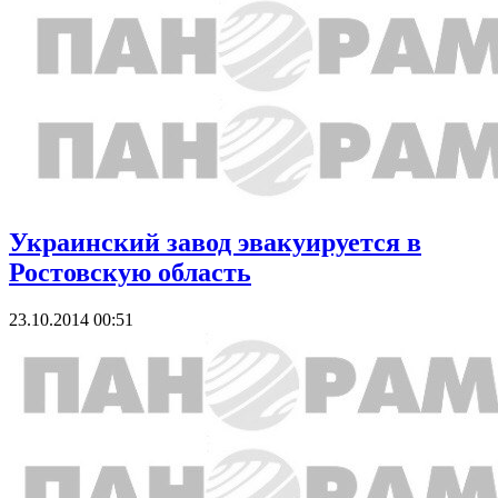
Украинский завод эвакуируется в
Ростовскую область
23.10.2014 00:51