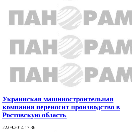
Украинская машиностроительная
компания переносит производство в
Ростовскую область
22.09.2014 17:36