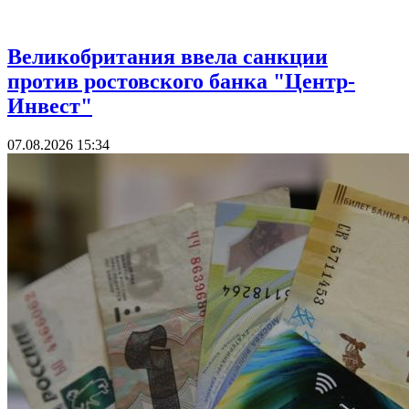
Экономика
Великобритания ввела санкции
против ростовского банка "Центр-
Инвест"
07.08.2026 15:34