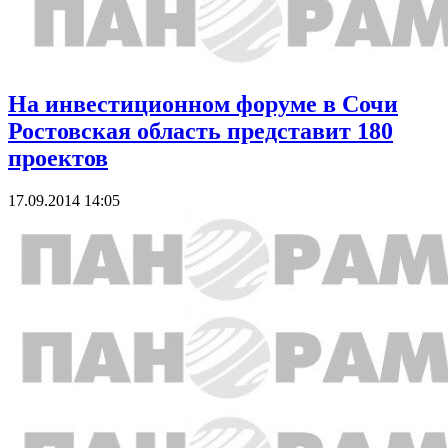
На инвестиционном форуме в Сочи
Ростовская область представит 180
проектов
17.09.2014 14:05