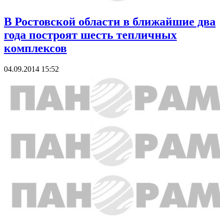
В Ростовской области в ближайшие два
года построят шесть тепличных
комплексов
04.09.2014 15:52