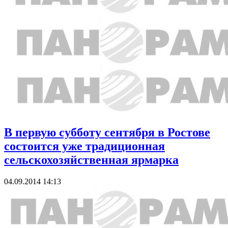
В первую субботу сентября в Ростове
состоится уже традиционная
сельскохозяйственная ярмарка
04.09.2014 14:13