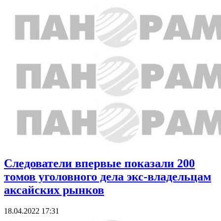
Следователи впервые показали 200
томов уголовного дела экс-владельцам
аксайских рынков
18.04.2022 17:31