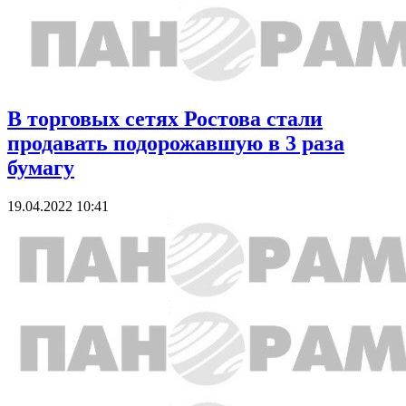
В торговых сетях Ростова стали
продавать подорожавшую в 3 раза
бумагу
19.04.2022 10:41