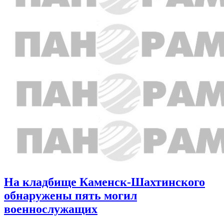
На кладбище Каменск-Шахтинского
обнаружены пять могил
военнослужащих