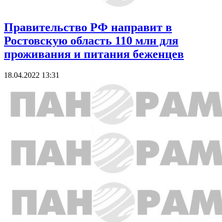
Правительство РФ направит в
Ростовскую область 110 млн для
проживания и питания беженцев
18.04.2022 13:31