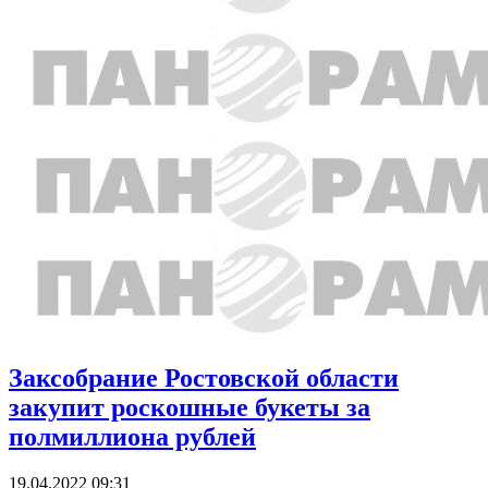
Заксобрание Ростовской области
закупит роскошные букеты за
полмиллиона рублей
19.04.2022 09:31