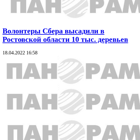
Волонтеры Сбера высадили в
Ростовской области 10 тыс. деревьев
18.04.2022 16:58