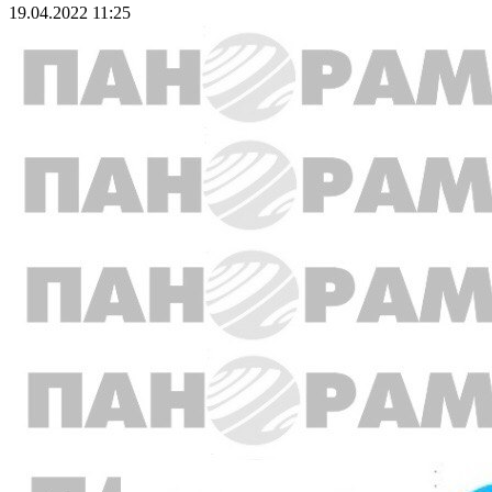
19.04.2022 11:25