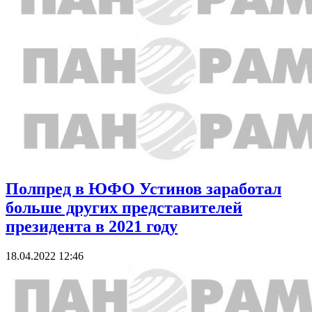
Полпред в ЮФО Устинов заработал
больше других представителей
президента в 2021 году
18.04.2022 12:46