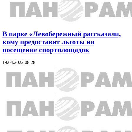
В парке «Левобережный рассказали,
кому предоставят льготы на
посещение спортплощадок
19.04.2022 08:28