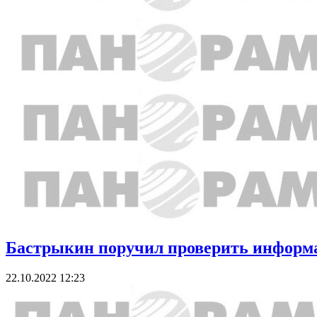
Бастрыкин поручил проверить информац
22.10.2022 12:23