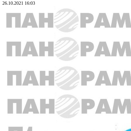
26.10.2021 16:03