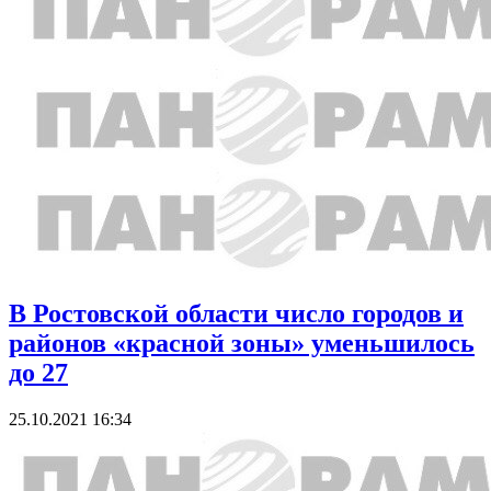
В Ростовской области число городов и
районов «красной зоны» уменьшилось
до 27
25.10.2021 16:34