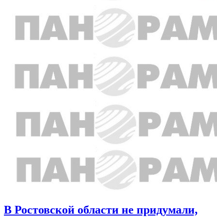
В Ростовской области не придумали,