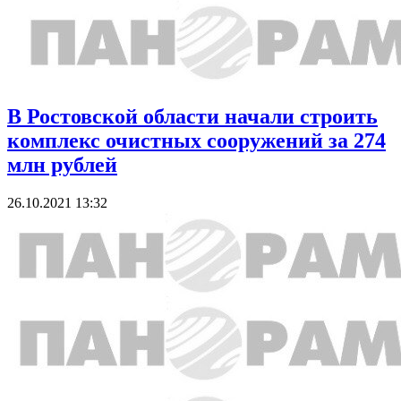
В Ростовской области начали строить
комплекс очистных сооружений за 274
млн рублей
26.10.2021 13:32