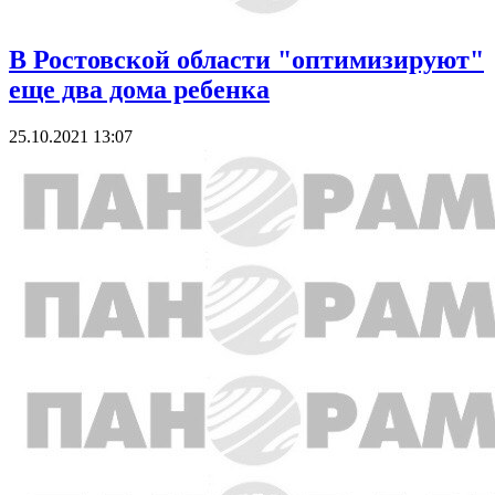
В Ростовской области "оптимизируют"
еще два дома ребенка
25.10.2021 13:07