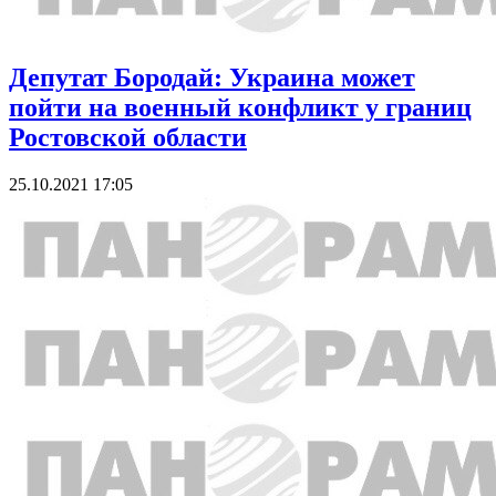
Депутат Бородай: Украина может
пойти на военный конфликт у границ
Ростовской области
25.10.2021 17:05