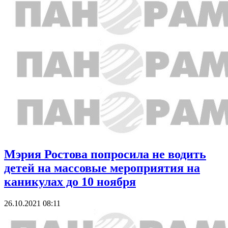
Мэрия Ростова попросила не водить
детей на массовые мероприятия на
каникулах до 10 ноября
26.10.2021 08:11