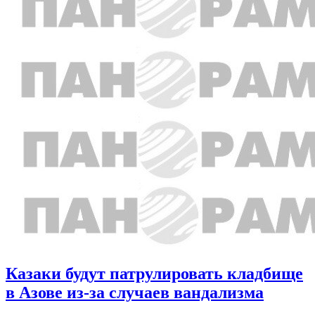
Казаки будут патрулировать кладбище
в Азове из-за случаев вандализма