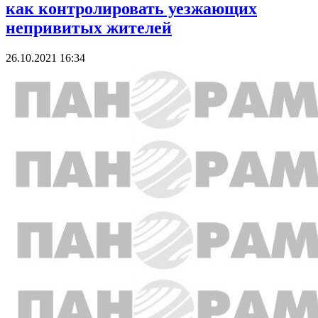
как контролировать уезжающих
непривитых жителей
26.10.2021 16:34