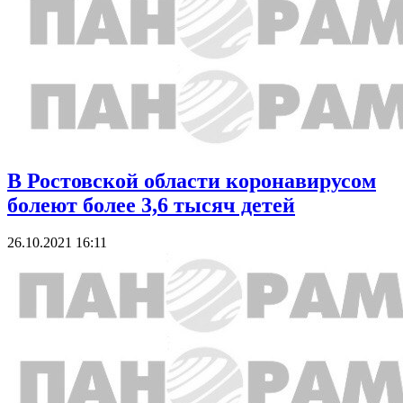
В Ростовской области коронавирусом
болеют более 3,6 тысяч детей
26.10.2021 16:11