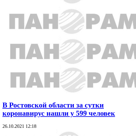
В Ростовской области за сутки
коронавирус нашли у 599 человек
26.10.2021 12:18