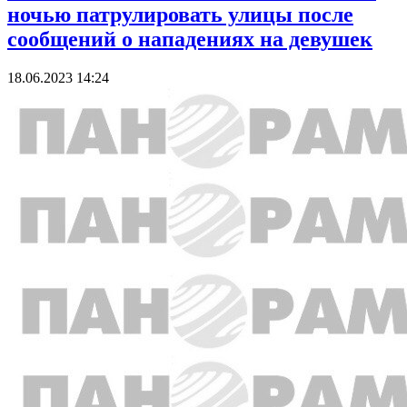
ночью патрулировать улицы после
сообщений о нападениях на девушек
18.06.2023 14:24