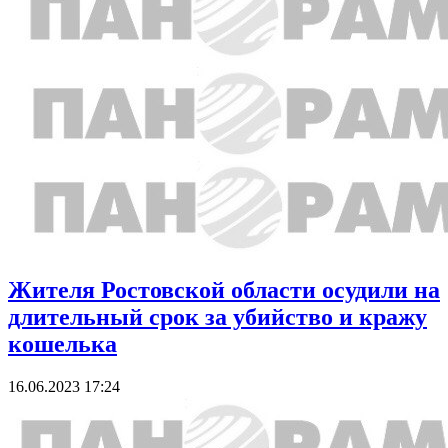
Жителя Ростовской области осудили на
длительный срок за убийство и кражу
кошелька
16.06.2023 17:24