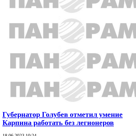
Губернатор Голубев отметил умение
Карпина работать без легионеров
18.06.2023 10:24