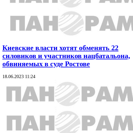
Киевские власти хотят обменять 22
силовиков и участников нацбатальона,
обвиняемых в суде Ростове
18.06.2023 11:24