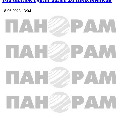
18.06.2023 13:04