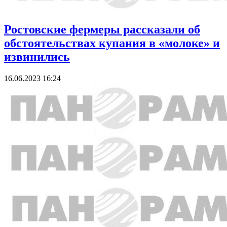
Ростовские фермеры рассказали об
обстоятельствах купания в «молоке» и
извинились
16.06.2023 16:24