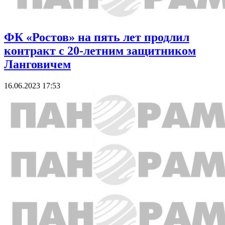
ФК «Ростов» на пять лет продлил
контракт с 20-летним защитником
Ланговичем
16.06.2023 17:53