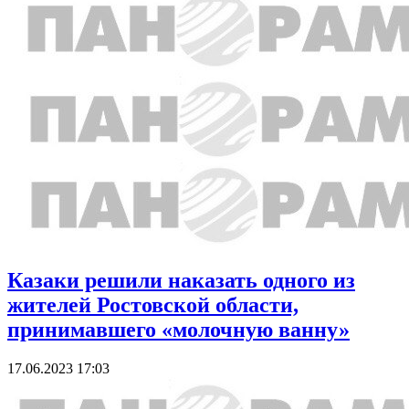
Казаки решили наказать одного из
жителей Ростовской области,
принимавшего «молочную ванну»
17.06.2023 17:03