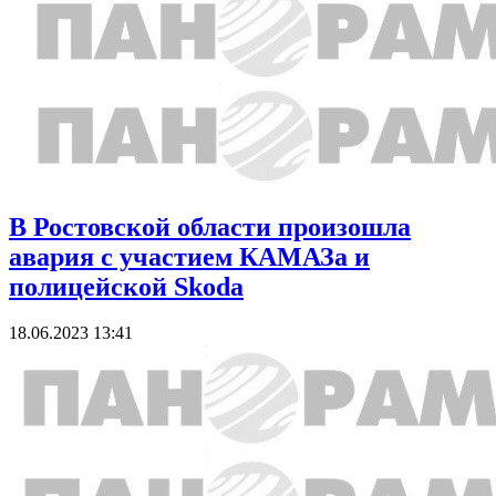
В Ростовской области произошла
авария с участием КАМАЗа и
полицейской Skoda
18.06.2023 13:41