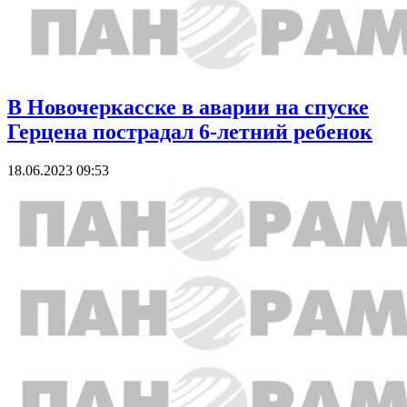
В Новочеркасске в аварии на спуске
Герцена пострадал 6-летний ребенок
18.06.2023 09:53