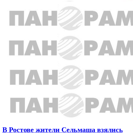
В Ростове жители Сельмаша взялись