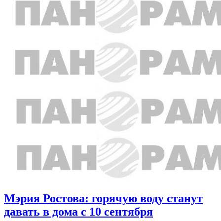
Мэрия Ростова: горячую воду станут
давать в дома с 10 сентября