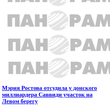
Мэрия Ростова отсудила у донского
миллиардера Саввиди участок на
Левом берегу