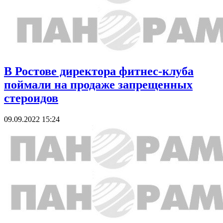
В Ростове директора фитнес-клуба
поймали на продаже запрещенных
стероидов
09.09.2022 15:24