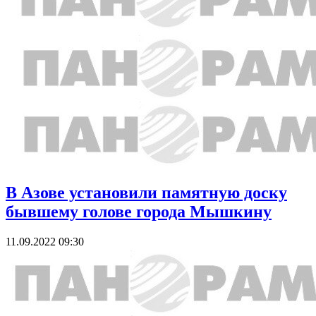
В Азове установили памятную доску
бывшему голове города Мышкину
11.09.2022 09:30