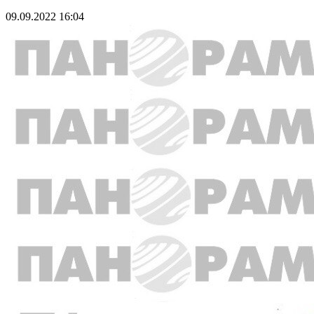
09.09.2022 16:04