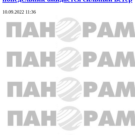
10.09.2022 11:36