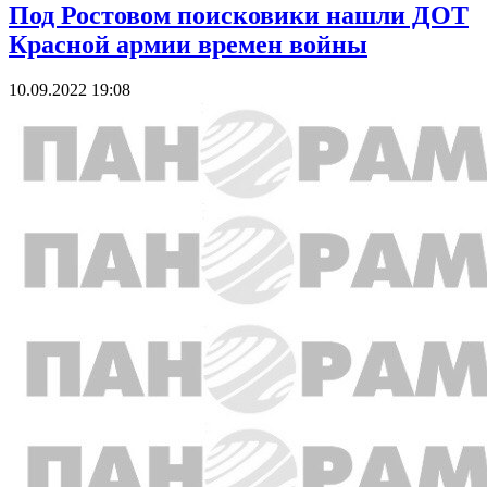
Под Ростовом поисковики нашли ДОТ
Красной армии времен войны
10.09.2022 19:08