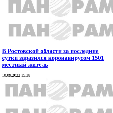
В Ростовской области за последние
сутки заразился коронавирусом 1501
местный житель
10.09.2022 15:38