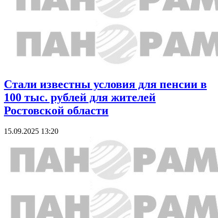
Стали известны условия для пенсии в
100 тыс. рублей для жителей
Ростовской области
15.09.2025 13:20