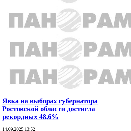
Явка на выборах губернатора
Ростовской области достигла
рекордных 48,6%
14.09.2025 13:52