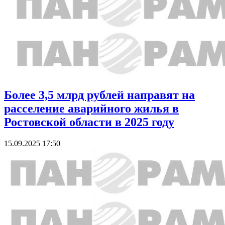
Более 3,5 млрд рублей направят на
расселение аварийного жилья в
Ростовской области в 2025 году
15.09.2025 17:50