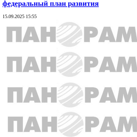
федеральный план развития
15.09.2025 15:55