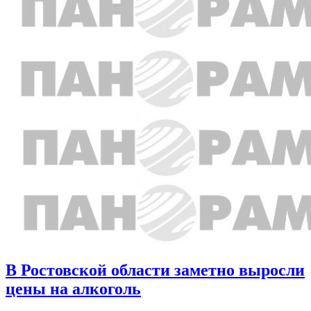
В Ростовской области заметно выросли
цены на алкоголь