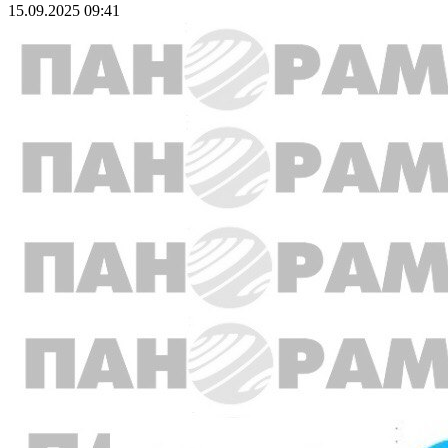
15.09.2025 09:41