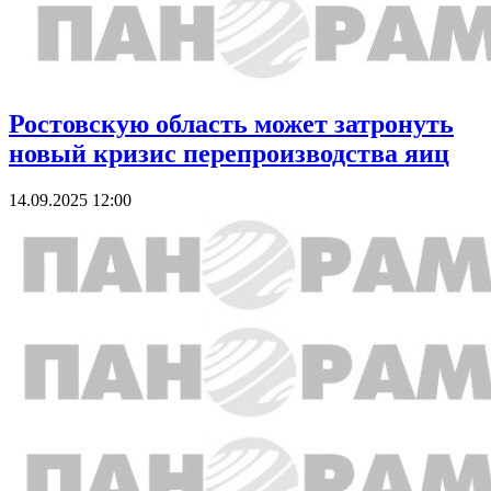
Ростовскую область может затронуть
новый кризис перепроизводства яиц
14.09.2025 12:00