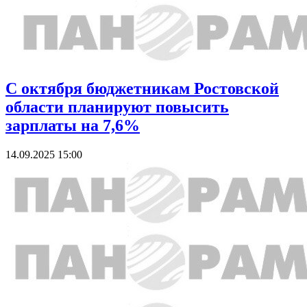
С октября бюджетникам Ростовской
области планируют повысить
зарплаты на 7,6%
14.09.2025 15:00