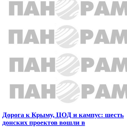
Дорога к Крыму, ЦОД и кампус: шесть
донских проектов вошли в