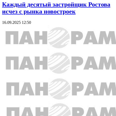
Каждый десятый застройщик Ростова
исчез с рынка новостроек
16.09.2025 12:50