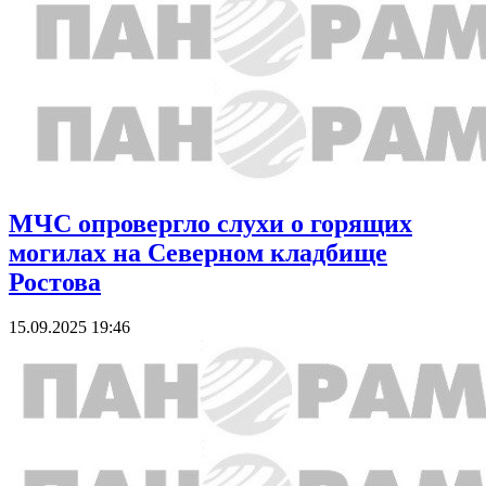
МЧС опровергло слухи о горящих
могилах на Северном кладбище
Ростова
15.09.2025 19:46