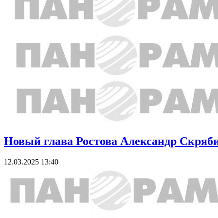
Новый глава Ростова Александр Скрябин
12.03.2025 13:40