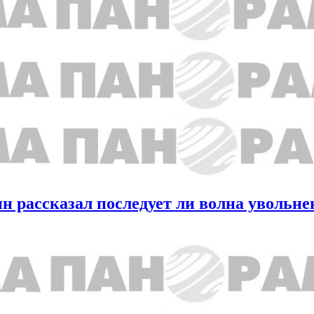
 рассказал последует ли волна увольне