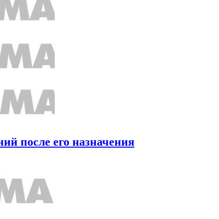
ний после его назначения